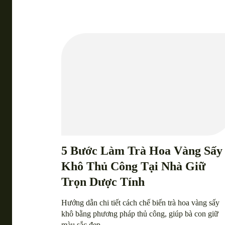
5 Bước Làm Trà Hoa Vàng Sấy
Khô Thủ Công Tại Nhà Giữ
Trọn Dược Tính
Hướng dẫn chi tiết cách chế biến trà hoa vàng sấy
khô bằng phương pháp thủ công, giúp bà con giữ
màu sắc đẹp...