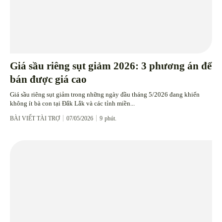
Giá sầu riêng sụt giảm 2026: 3 phương án để
bán được giá cao
Giá sầu riêng sụt giảm trong những ngày đầu tháng 5/2026 đang khiến
không ít bà con tại Đắk Lắk và các tỉnh miền...
BÀI VIẾT TÀI TRỢ
07/05/2026
9
phút.