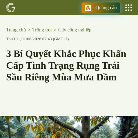
Quảng cáo
Trang chủ
Trồng trọt
Cây công nghiệp
Thứ Hai, 01/06/2026 07:43 (GMT+7)
3 Bí Quyết Khắc Phục Khẩn
Cấp Tình Trạng Rụng Trái
Sầu Riêng Mùa Mưa Dầm