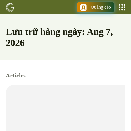
Quảng cáo
Lưu trữ hàng ngày: Aug 7,
2026
Articles