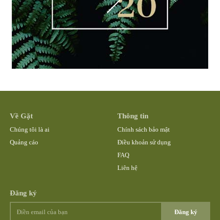
Về Gặt
Thông tin
Chúng tôi là ai
Chính sách bảo mật
Quảng cáo
Điều khoản sử dụng
FAQ
Liên hệ
Đăng ký
Đăng ký