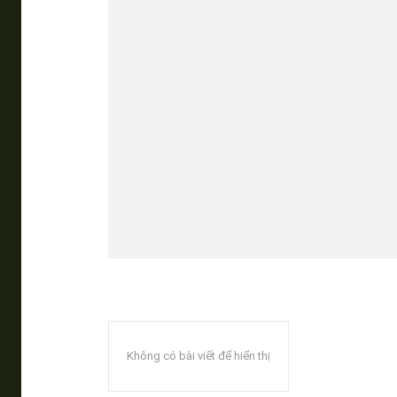
Không có bài viết để hiển thị