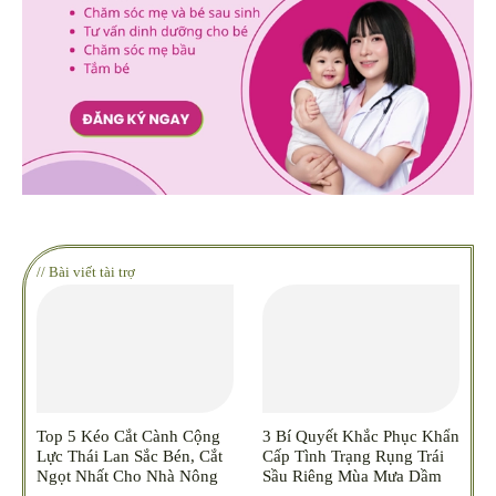
// Bài viết tài trợ
Top 5 Kéo Cắt Cành Cộng
3 Bí Quyết Khắc Phục Khẩn
Lực Thái Lan Sắc Bén, Cắt
Cấp Tình Trạng Rụng Trái
Ngọt Nhất Cho Nhà Nông
Sầu Riêng Mùa Mưa Dầm