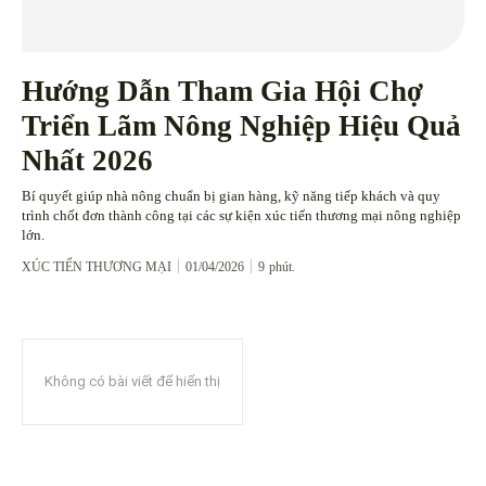
Hướng Dẫn Tham Gia Hội Chợ
Triển Lãm Nông Nghiệp Hiệu Quả
Nhất 2026
Bí quyết giúp nhà nông chuẩn bị gian hàng, kỹ năng tiếp khách và quy
trình chốt đơn thành công tại các sự kiện xúc tiến thương mại nông nghiệp
lớn.
XÚC TIẾN THƯƠNG MẠI
01/04/2026
9
phút.
Không có bài viết để hiển thị