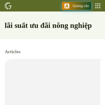
Quảng cáo
lãi suất ưu đãi nông nghiệp
Articles