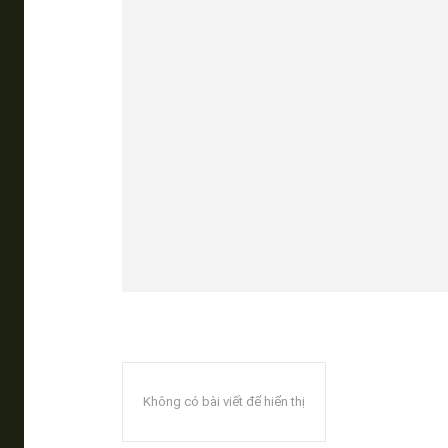
Không có bài viết để hiển thị