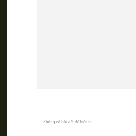
Không có bài viết để hiển thị