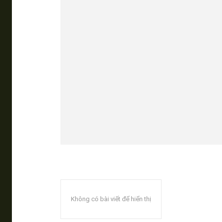
Không có bài viết để hiển thị