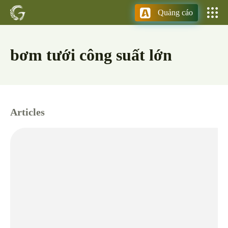
Quảng cáo
bơm tưới công suất lớn
Articles