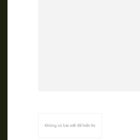
Không có bài viết để hiển thị