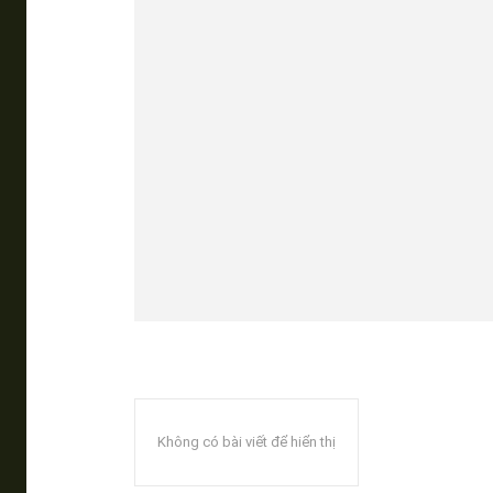
Không có bài viết để hiển thị